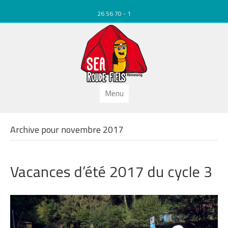
26 56 70 - 1
Menu
Archive pour novembre 2017
Vacances d’été 2017 du cycle 3