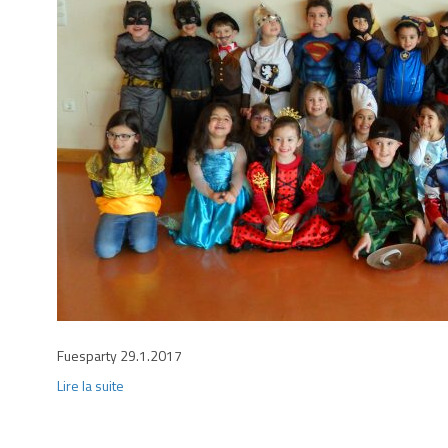
Fuesparty 29.1.2017
Lire la suite