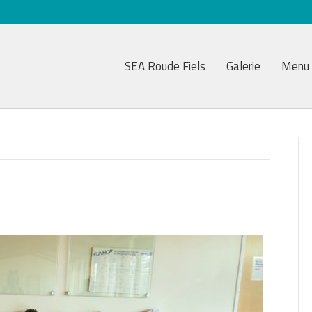
SEA Roude Fiels
Galerie
Menu