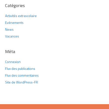
Catégories
Activités extrascolaire
Evénements
News
Vacances
Méta
Connexion
Flux des publications
Flux des commentaires
Site de WordPress-FR