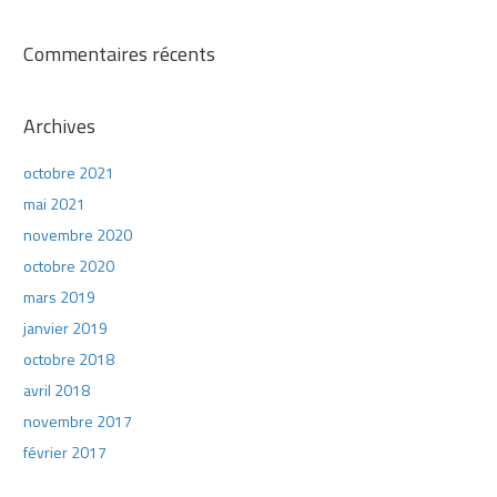
Commentaires récents
Archives
octobre 2021
mai 2021
novembre 2020
octobre 2020
mars 2019
janvier 2019
octobre 2018
avril 2018
novembre 2017
février 2017