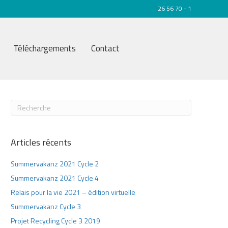
26 56 70 - 1
Téléchargements
Contact
Articles récents
Summervakanz 2021 Cycle 2
Summervakanz 2021 Cycle 4
Relais pour la vie 2021 – édition virtuelle
Summervakanz Cycle 3
Projet Recycling Cycle 3 2019