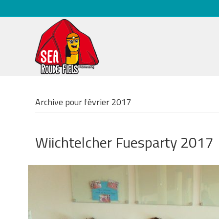
Archive pour février 2017
Wiichtelcher Fuesparty 2017